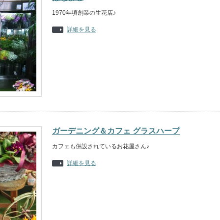
1970年頃創業の生花店♪
詳細を見る
ガーデニング＆カフェ グラスハープ
カフェも併設されているお花屋さん♪
詳細を見る