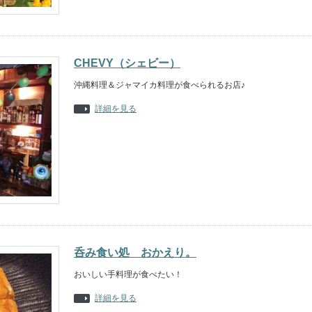
CHEVY（シェビー）
沖縄料理＆ジャマイカ料理が食べられるお店♪
詳細を見る
呑み食い処 おかえり。
おいしい手料理が食べたい！
詳細を見る