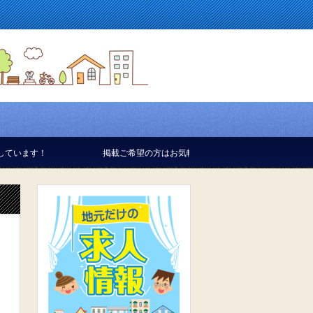
掲載ご希望の方はお気軽にお問合せください。