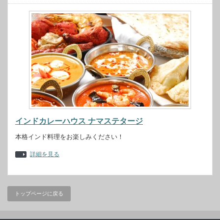
インドカレーハウス ナマステタージ
本格インド料理をお楽しみください！
詳細を見る
トップページに戻る