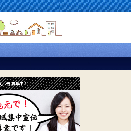
賛広告 募集中！