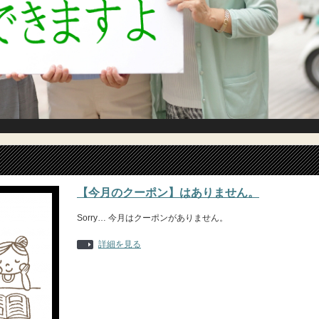
【今月のクーポン】はありません。
Sorry… 今月はクーポンがありません。
詳細を見る