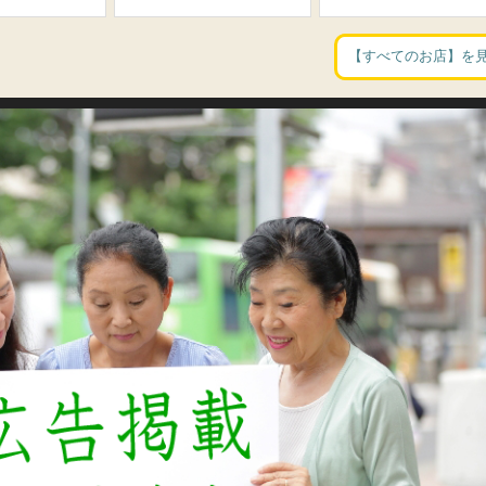
【すべてのお店】を