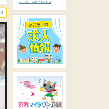
クーポン・特典のあるお店
見る