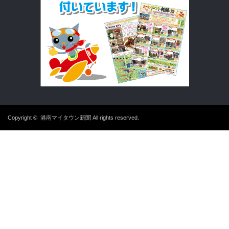
Copyright ©
港南マイタウン新聞
All rights reserved.