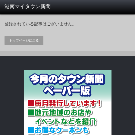
登録されている記事はございません。
トップページに戻る