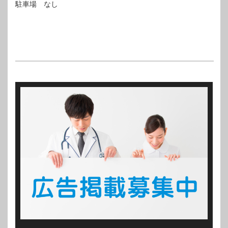
駐車場 なし