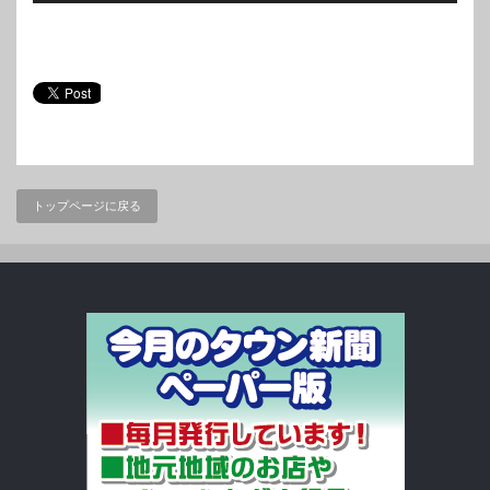
トップページに戻る