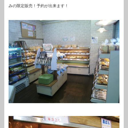
みの限定販売！予約が出来ます！