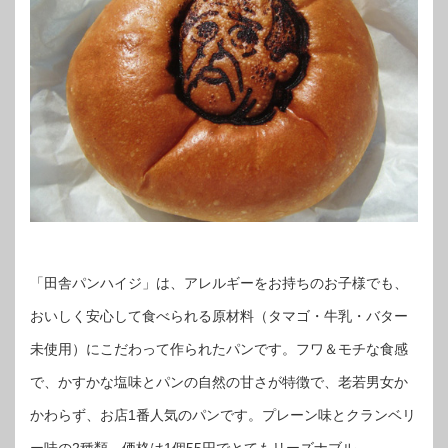
「田舎パンハイジ」は、アレルギーをお持ちのお子様でも、
おいしく安心して食べられる原材料（タマゴ・牛乳・バター
未使用）にこだわって作られたパンです。フワ＆モチな食感
で、かすかな塩味とパンの自然の甘さが特徴で、老若男女か
かわらず、お店1番人気のパンです。プレーン味とクランベリ