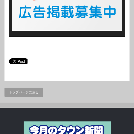
トップページに戻る