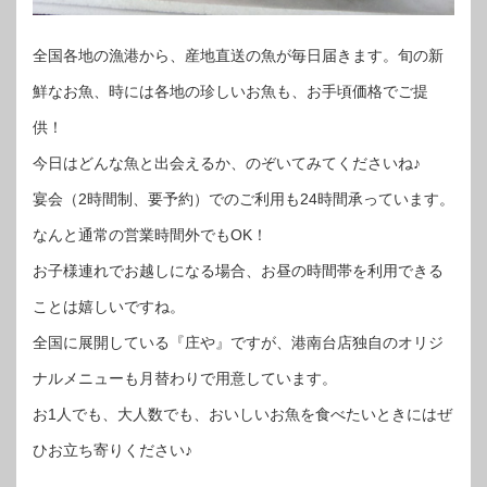
全国各地の漁港から、産地直送の魚が毎日届きます。旬の新
鮮なお魚、時には各地の珍しいお魚も、お手頃価格でご提
供！
今日はどんな魚と出会えるか、のぞいてみてくださいね♪
宴会（2時間制、要予約）でのご利用も24時間承っています。
なんと通常の営業時間外でもOK！
お子様連れでお越しになる場合、お昼の時間帯を利用できる
ことは嬉しいですね。
全国に展開している『庄や』ですが、港南台店独自のオリジ
ナルメニューも月替わりで用意しています。
お1人でも、大人数でも、おいしいお魚を食べたいときにはぜ
ひお立ち寄りください♪