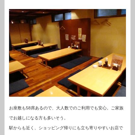
お座敷も58席あるので、大人数でのご利用でも安心。ご家族
でお越しになる方も多いそう。
駅からも近く、ショッピング帰りにも立ち寄りやすいお店で