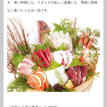
す。寒い時期にも、スタミナの欲しい真夏にも、季節に関係
なく食べたくなる一品です。