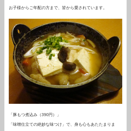
お子様からご年配の方まで、皆から愛されています。
「豚もつ煮込み（390円）」
「味噌仕立ての絶妙な味つけ」で、身も心もあたたまりま