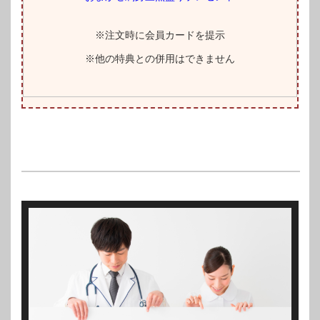
※注文時に会員カードを提示
※他の特典との併用はできません