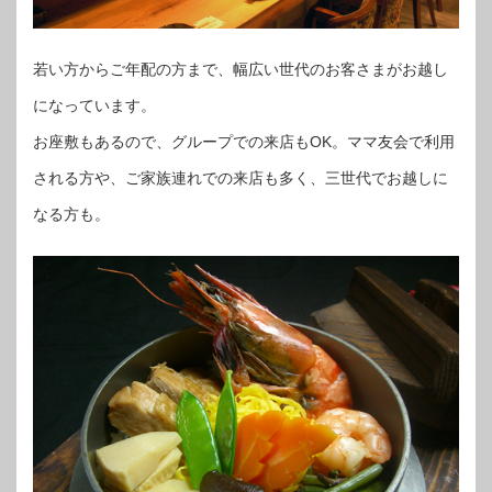
若い方からご年配の方まで、幅広い世代のお客さまがお越し
になっています。
お座敷もあるので、グループでの来店もOK。ママ友会で利用
される方や、ご家族連れでの来店も多く、三世代でお越しに
なる方も。