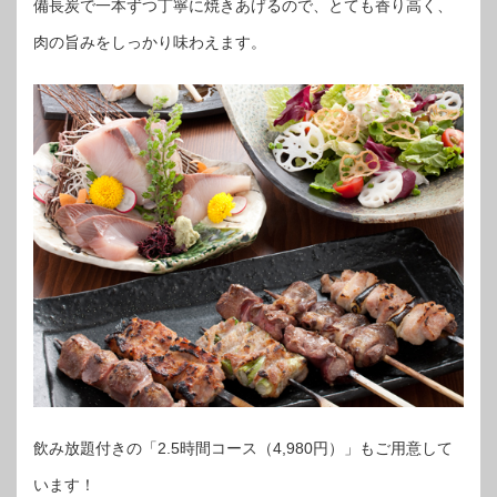
備長炭で一本ずつ丁寧に焼きあげるので、とても香り高く、
肉の旨みをしっかり味わえます。
飲み放題付きの「2.5時間コース（4,980円）」もご用意して
います！