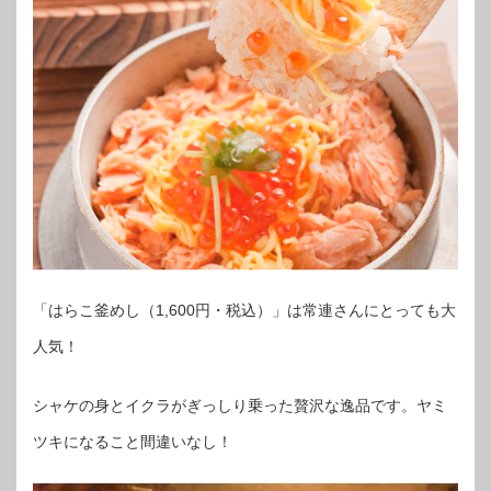
「はらこ釜めし（1,600円・税込）」は常連さんにとっても大
人気！
シャケの身とイクラがぎっしり乗った贅沢な逸品です。ヤミ
ツキになること間違いなし！