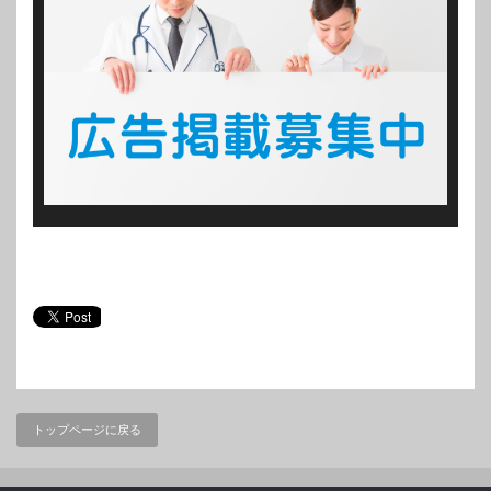
トップページに戻る