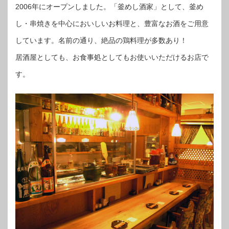
2006年にオープンしました。「釜めし酒家」として、釜め
し・串焼きを中心においしいお料理と、豊富なお酒をご用意
しています。名前の通り、絶品の鶏料理が多数あり！
居酒屋としても、お食事処としてもお使いいただけるお店で
す。