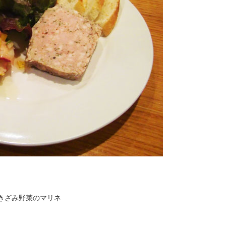
きざみ野菜のマリネ