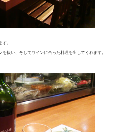
ます。
ンを扱い、そしてワインに合った料理を出してくれます。