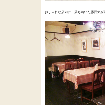
おしゃれな店内に、落ち着いた雰囲気が