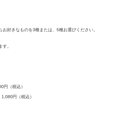
らお好きなものを3種または、5種お選びください。
ます。
00円（税込）
,080円（税込）