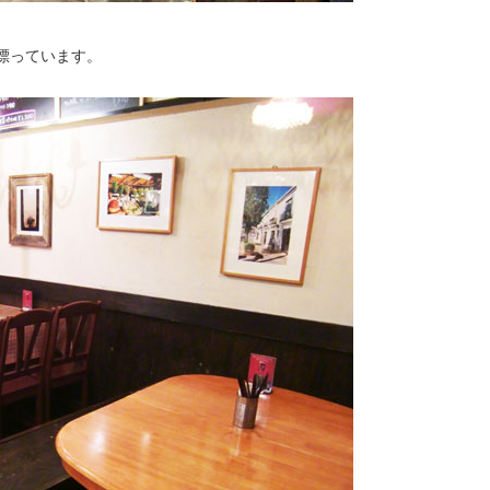
漂っています。