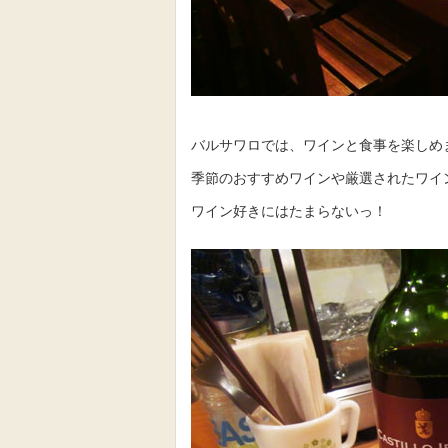
バルサワロでは、ワインと食事を楽しめ
季節のおすすめワインや厳選されたワイ
ワイン好きにはたまらないっ！