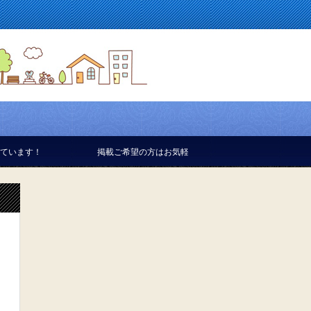
掲載ご希望の方はお気軽にお問合せください。