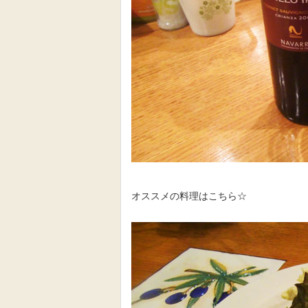
オススメの料理はこちら☆