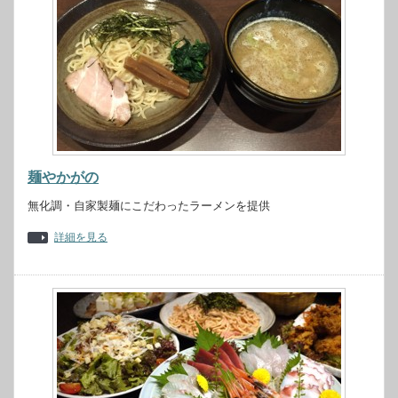
麺やかがの
無化調・自家製麺にこだわったラーメンを提供
詳細を見る