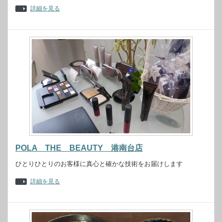
詳細を見る
POLA THE BEAUTY 港南台店
ひとりひとりのお客様に真心と確かな技術をお届けします
詳細を見る