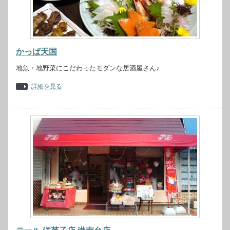
かっぱ天国
地魚・地野菜にこだわったモダンな居酒屋さん♪
詳細を見る