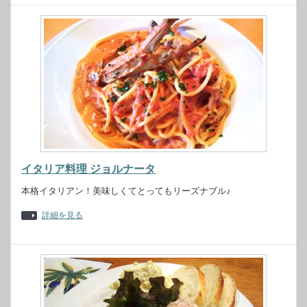
イタリア料理 ジョルナータ
本格イタリアン！美味しくてとってもリーズナブル♪
詳細を見る