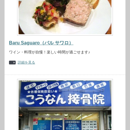
Baru Saguaro（バル サワロ）
ワイン・料理が自慢！楽しい時間が過ごせます♪
詳細を見る